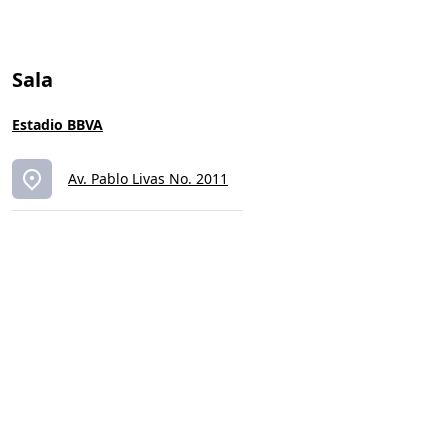
Sala
Estadio BBVA
Av. Pablo Livas No. 2011