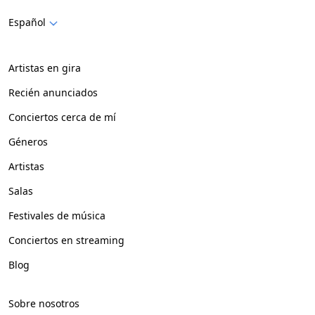
Español
Artistas en gira
Recién anunciados
Conciertos cerca de mí
Géneros
Artistas
Salas
Festivales de música
Conciertos en streaming
Blog
Sobre nosotros