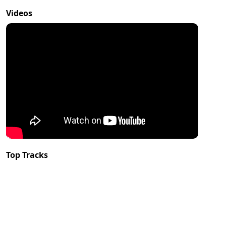
Videos
Top Tracks