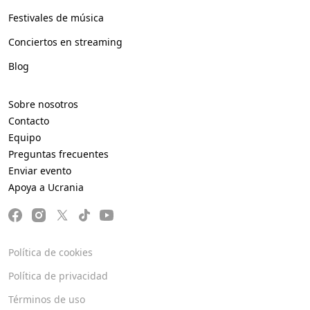
Festivales de música
Conciertos en streaming
Blog
Sobre nosotros
Contacto
Equipo
Preguntas frecuentes
Enviar evento
Apoya a Ucrania
Política de cookies
Política de privacidad
Términos de uso