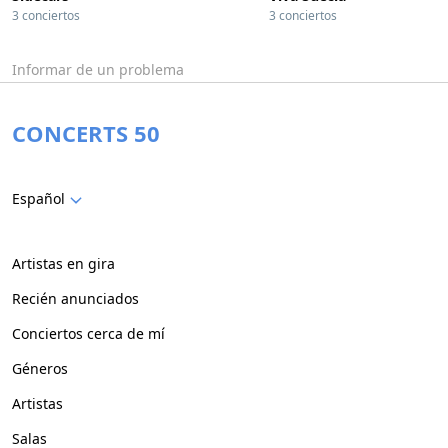
3 conciertos
3 conciertos
Informar de un problema
CONCERTS 50
Español
Artistas en gira
Recién anunciados
Conciertos cerca de mí
Géneros
Artistas
Salas