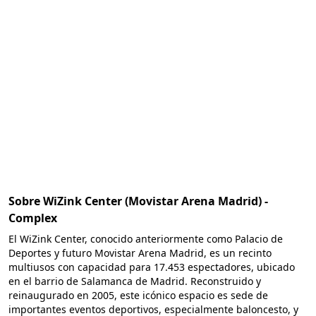
Sobre WiZink Center (Movistar Arena Madrid) -
Complex
El WiZink Center, conocido anteriormente como Palacio de
Deportes y futuro Movistar Arena Madrid, es un recinto
multiusos con capacidad para 17.453 espectadores, ubicado
en el barrio de Salamanca de Madrid. Reconstruido y
reinaugurado en 2005, este icónico espacio es sede de
importantes eventos deportivos, especialmente baloncesto, y