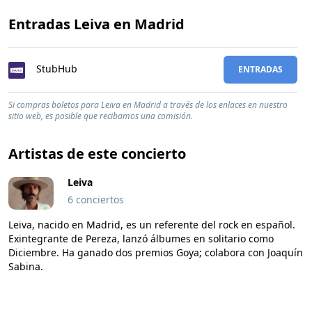
Entradas Leiva en Madrid
StubHub
ENTRADAS
Si compras boletos para Leiva en Madrid a través de los enlaces en nuestro
sitio web, es posible que recibamos una comisión.
Artistas de este concierto
Leiva
6 conciertos
Leiva, nacido en Madrid, es un referente del rock en español.
Exintegrante de Pereza, lanzó álbumes en solitario como
Diciembre. Ha ganado dos premios Goya; colabora con Joaquín
Sabina.