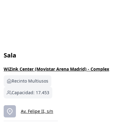
Sala
WiZink Center (Movistar Arena Madrid) - Complex
Recinto Multiusos
Capacidad: 17.453
Av. Felipe II, s/n