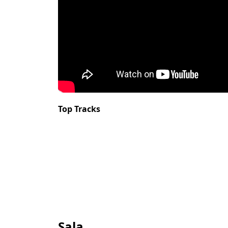
Top Tracks
Sala