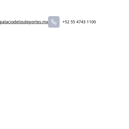
palaciodelosdeportes.mx
+52 55 4743 1100