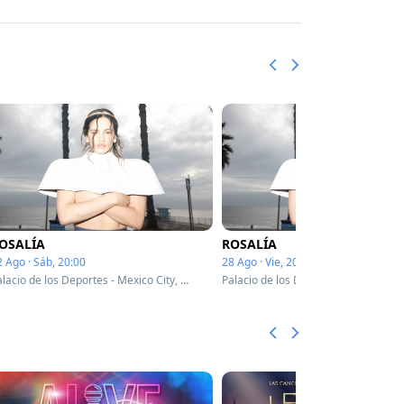
OSALÍA
ROSALÍA
2 Ago · Sáb, 20:00
28 Ago · Vie, 20:00
Palacio de los Deportes - Mexico City, Mexico