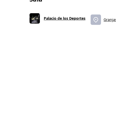
Palacio de los Deportes
Granja