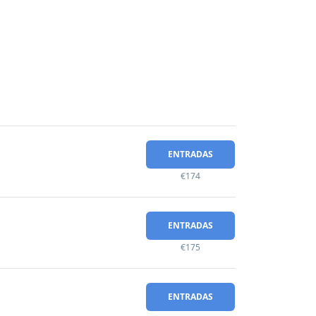
ENTRADAS
€174
ENTRADAS
€175
ENTRADAS