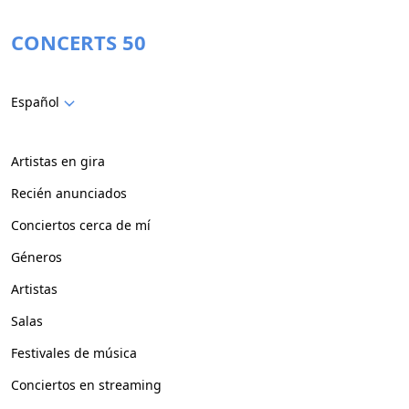
CONCERTS 50
Español
Artistas en gira
Recién anunciados
Conciertos cerca de mí
Géneros
Artistas
Salas
Festivales de música
Conciertos en streaming