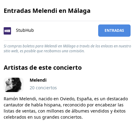
Entradas Melendi en Málaga
StubHub
ENTRADAS
Si compras boletos para Melendi en Málaga a través de los enlaces en nuestro
sitio web, es posible que recibamos una comisión.
Artistas de este concierto
Melendi
20 conciertos
Ramón Melendi, nacido en Oviedo, España, es un destacado
cantautor de habla hispana, reconocido por encabezar las
listas de ventas, con millones de álbumes vendidos y éxitos
celebrados en sus grandes conciertos.