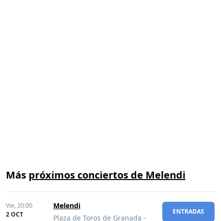
Más
próximos conciertos de Melendi
Melendi
Vie,
20:00
ENTRADAS
2 OCT
Plaza de Toros de Granada
-