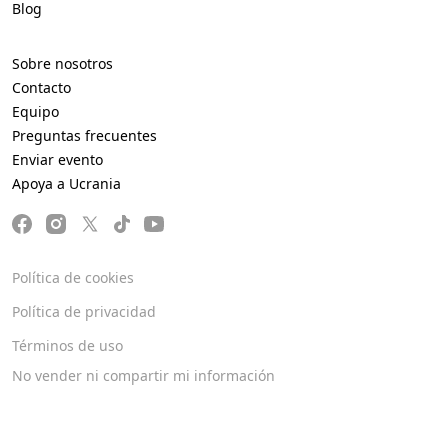
Blog
Sobre nosotros
Contacto
Equipo
Preguntas frecuentes
Enviar evento
Apoya a Ucrania
Política de cookies
Política de privacidad
Términos de uso
No vender ni compartir mi información