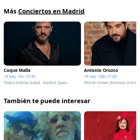
Más
Conciertos en Madrid
Coque Malla
Antonio Orozco
18 Sep · Vie, 19:30
19 Sep · Sáb, 21:00
Teatro Infanta Isabel - Madrid, Spain
También te puede interesar