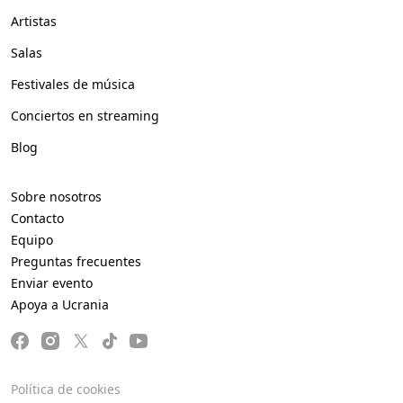
Artistas
Salas
Festivales de música
Conciertos en streaming
Blog
Sobre nosotros
Contacto
Equipo
Preguntas frecuentes
Enviar evento
Apoya a Ucrania
Política de cookies