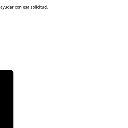
ayudar con esa solicitud.