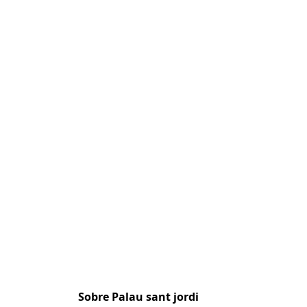
Sobre Palau sant jordi