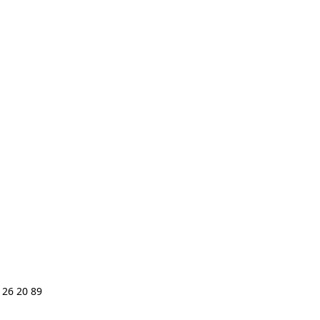
 26 20 89