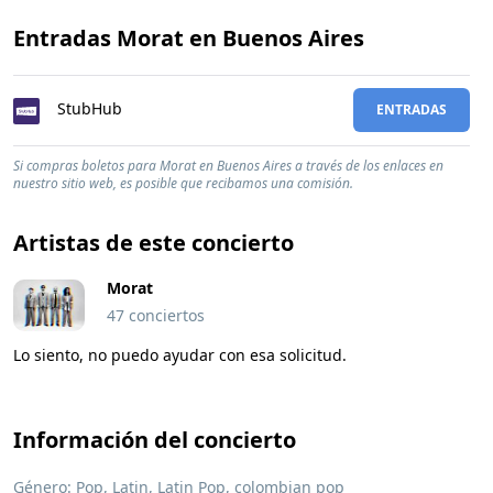
Entradas Morat en Buenos Aires
StubHub
ENTRADAS
Si compras boletos para Morat en Buenos Aires a través de los enlaces en
nuestro sitio web, es posible que recibamos una comisión.
Artistas de este concierto
Morat
47 conciertos
Lo siento, no puedo ayudar con esa solicitud.
Información del concierto
Género:
Pop
,
Latin
, Latin Pop, colombian pop