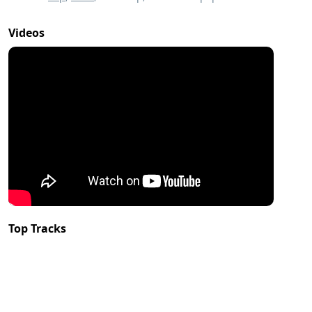
Videos
Top Tracks