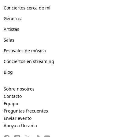
Conciertos cerca de mí
Géneros
Artistas
Salas
Festivales de música
Conciertos en streaming
Blog
Sobre nosotros
Contacto
Equipo
Preguntas frecuentes
Enviar evento
Apoya a Ucrania