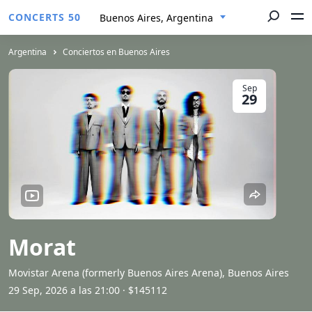
CONCERTS 50
Buenos Aires, Argentina
Argentina
Conciertos en Buenos Aires
Sep
29
Morat
Movistar Arena (formerly Buenos Aires Arena), Buenos Aires
29 Sep, 2026 a las 21:00
· $145112