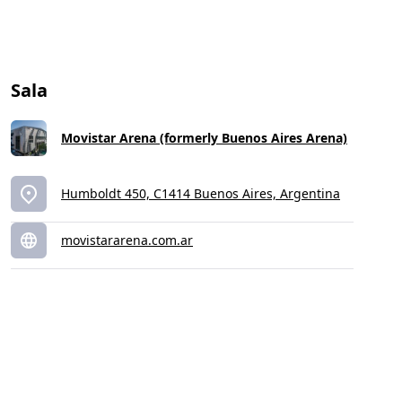
Sala
Movistar Arena (formerly Buenos Aires Arena)
Humboldt 450, C1414 Buenos Aires, Argentina
movistararena.com.ar