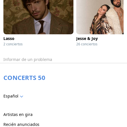
Lasso
Jesse & Joy
2 conciertos
26 conciertos
Informar de un problema
CONCERTS 50
Español
Artistas en gira
Recién anunciados