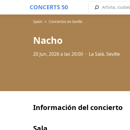
CONCERTS 50
Spain
Conciertos en Seville
Nacho
20 Jun, 2026 a las 20:00
·
La Salá, Seville
Información del concierto
Sala