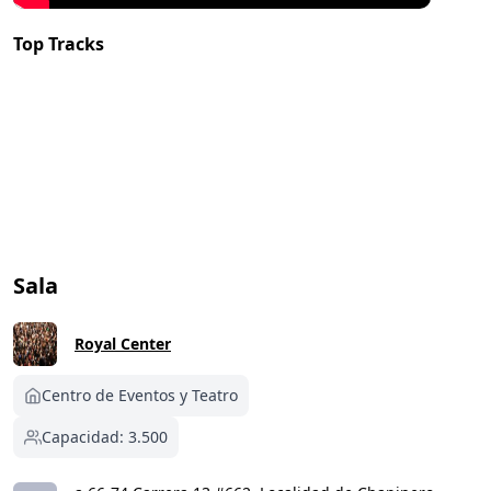
Top Tracks
Sala
Royal Center
Centro de Eventos y Teatro
Capacidad: 3.500