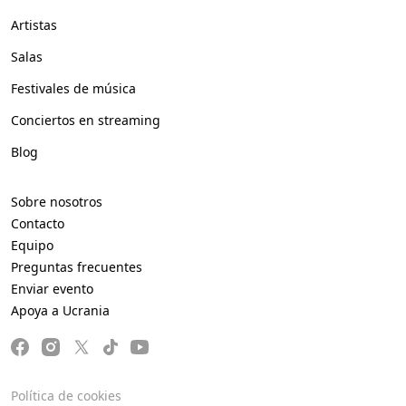
Artistas
Salas
Festivales de música
Conciertos en streaming
Blog
Sobre nosotros
Contacto
Equipo
Preguntas frecuentes
Enviar evento
Apoya a Ucrania
Política de cookies