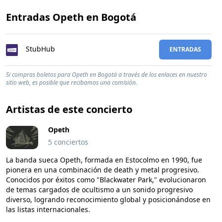
Entradas Opeth en Bogotá
StubHub
ENTRADAS
Si compras boletos para Opeth en Bogotá a través de los enlaces en nuestro
sitio web, es posible que recibamos una comisión.
Artistas de este concierto
Opeth
5 conciertos
La banda sueca Opeth, formada en Estocolmo en 1990, fue
pionera en una combinación de death y metal progresivo.
Conocidos por éxitos como "Blackwater Park," evolucionaron
de temas cargados de ocultismo a un sonido progresivo
diverso, logrando reconocimiento global y posicionándose en
las listas internacionales.