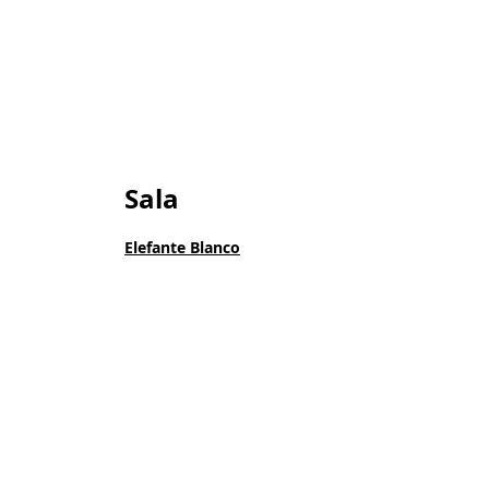
Sala
Elefante Blanco