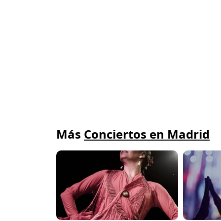
Más
Conciertos en Madrid