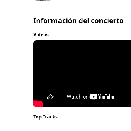
Información del concierto
Videos
Top Tracks