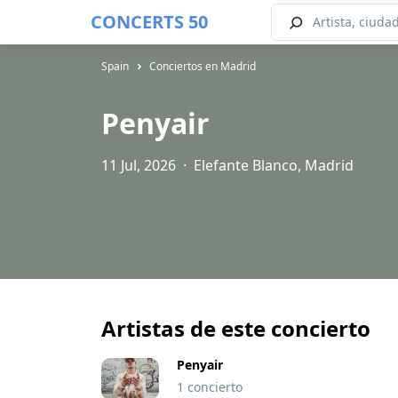
CONCERTS 50
Spain
Conciertos en Madrid
Penyair
11 Jul, 2026
·
Elefante Blanco, Madrid
Artistas de este concierto
Penyair
1 concierto