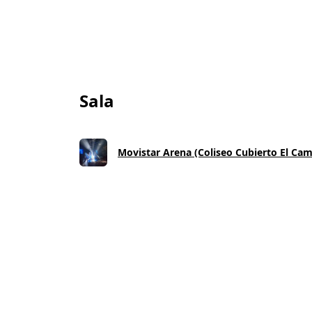
Sala
Movistar Arena (Coliseo Cubierto El Cam