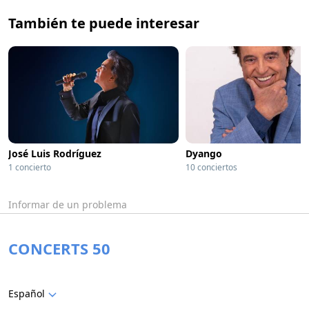
También te puede interesar
José Luis Rodríguez
Dyango
1 concierto
10 conciertos
Informar de un problema
CONCERTS 50
Español