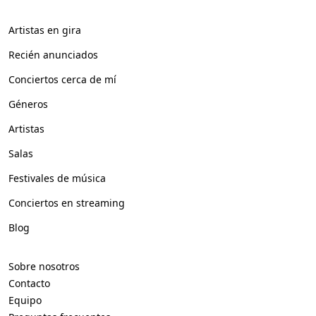
Artistas en gira
Recién anunciados
Conciertos cerca de mí
Géneros
Artistas
Salas
Festivales de música
Conciertos en streaming
Blog
Sobre nosotros
Contacto
Equipo