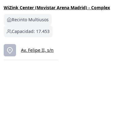
WiZink Center (Movistar Arena Madrid) - Complex
Recinto Multiusos
Capacidad: 17.453
Av. Felipe II, s/n