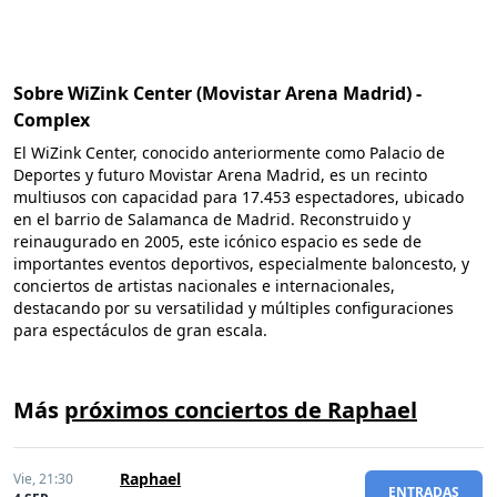
Sobre WiZink Center (Movistar Arena Madrid) -
Complex
El WiZink Center, conocido anteriormente como Palacio de
Deportes y futuro Movistar Arena Madrid, es un recinto
multiusos con capacidad para 17.453 espectadores, ubicado
en el barrio de Salamanca de Madrid. Reconstruido y
reinaugurado en 2005, este icónico espacio es sede de
importantes eventos deportivos, especialmente baloncesto, y
conciertos de artistas nacionales e internacionales,
destacando por su versatilidad y múltiples configuraciones
para espectáculos de gran escala.
Más
próximos conciertos de Raphael
Raphael
Vie,
21:30
ENTRADAS