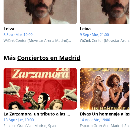
Leiva
Leiva
8 Sep · Mar, 19:00
9 Sep · Mié, 21:00
WiZink Center (Movistar Arena Madrid) - Complex - Madrid, Spain
Más
Conciertos en Madrid
La Zarzamora, un tributo a las divas españolas
13 Ago · Jue, 19:00
14 Ago · Vie, 19:00
Espacio Gran Via - Madrid, Spain
Espacio Gran Via - Madrid, Spai