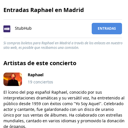
Entradas Raphael en Madrid
StubHub
ENTRADAS
Si compras boletos para Raphael en Madrid a través de los enlaces en nuestro
sitio web, es posible que recibamos una comisión.
Artistas de este concierto
Raphael
19 conciertos
El ícono del pop español Raphael, conocido por sus
interpretaciones dramáticas y su versátil voz, ha entretenido al
público desde 1959 con éxitos como "Yo Soy Aquel". Celebrado
actor y cantante, fue galardonado con un disco de uranio
único por sus ventas de álbumes. Ha colaborado con estrellas
mundiales, cantado en varios idiomas y promovido la donación
de órganos.