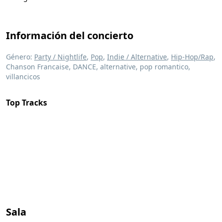
Información del concierto
Género:
Party / Nightlife
,
Pop
,
Indie / Alternative
,
Hip-Hop/Rap
,
Chanson Francaise, DANCE, alternative, pop romantico,
villancicos
Top Tracks
Sala