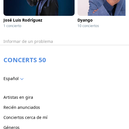
José Luis Rodríguez
Dyango
1 concierto
10 conciertos
Informar de un problema
CONCERTS 50
Español
Artistas en gira
Recién anunciados
Conciertos cerca de mí
Géneros