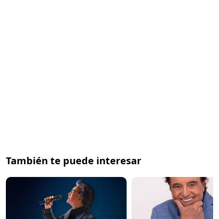
También te puede interesar