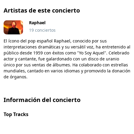
Artistas de este concierto
Raphael
19 conciertos
El ícono del pop español Raphael, conocido por sus
interpretaciones dramáticas y su versátil voz, ha entretenido al
público desde 1959 con éxitos como "Yo Soy Aquel". Celebrado
actor y cantante, fue galardonado con un disco de uranio
único por sus ventas de álbumes. Ha colaborado con estrellas
mundiales, cantado en varios idiomas y promovido la donación
de órganos.
Información del concierto
Top Tracks