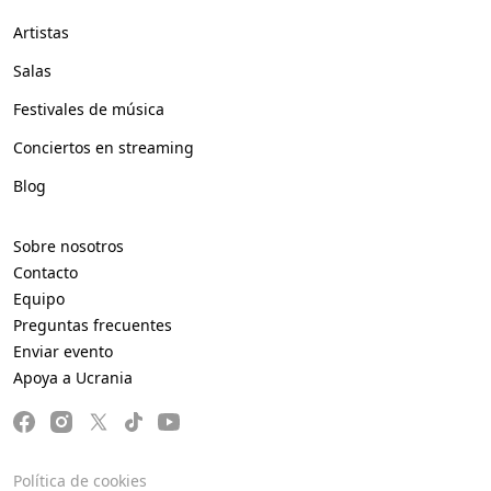
Artistas
Salas
Festivales de música
Conciertos en streaming
Blog
Sobre nosotros
Contacto
Equipo
Preguntas frecuentes
Enviar evento
Apoya a Ucrania
Política de cookies