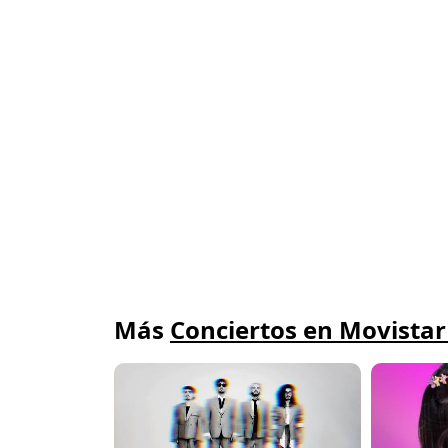
Más
Conciertos en Movistar