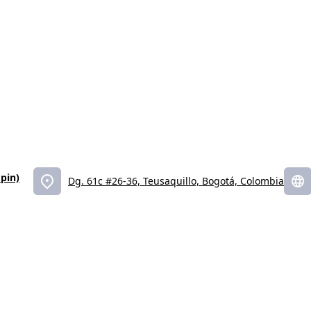
pin)
Dg. 61c #26-36, Teusaquillo, Bogotá, Colombia