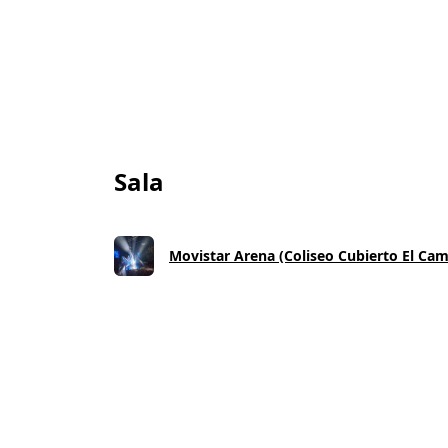
Sala
Movistar Arena (Coliseo Cubierto El Cam