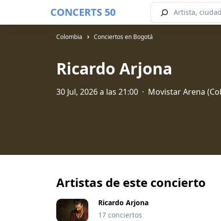
CONCERTS 50
Colombia
Conciertos en Bogotá
Ricardo Arjona
30 Jul, 2026 a las 21:00
·
Movistar Arena (Col
Artistas de este concierto
Ricardo Arjona
17 conciertos