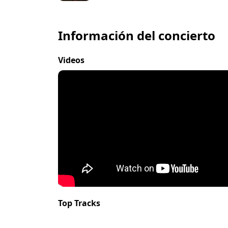
Información del concierto
Videos
Top Tracks