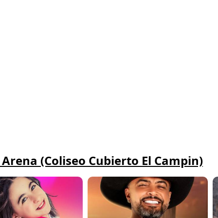
 Arena (Coliseo Cubierto El Campin)