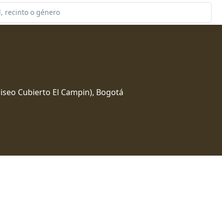
iseo Cubierto El Campin), Bogotá