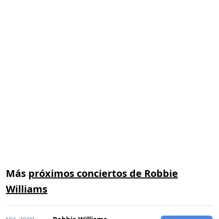
Más
próximos conciertos de Robbie
Williams