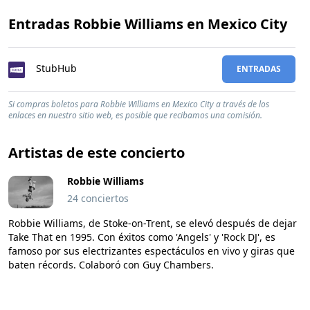
Entradas Robbie Williams en Mexico City
StubHub
ENTRADAS
Si compras boletos para Robbie Williams en Mexico City a través de los
enlaces en nuestro sitio web, es posible que recibamos una comisión.
Artistas de este concierto
Robbie Williams
24 conciertos
Robbie Williams, de Stoke-on-Trent, se elevó después de dejar
Take That en 1995. Con éxitos como 'Angels' y 'Rock DJ', es
famoso por sus electrizantes espectáculos en vivo y giras que
baten récords. Colaboró con Guy Chambers.