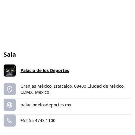
Sala
Palacio de los Deportes
Granjas México, Iztacalco, 08400 Ciudad de México,
CDMX, Mexico
palaciodelosdeportes.mx
+52 55 4743 1100