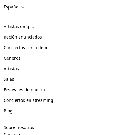
Español
Artistas en gira
Recién anunciados
Conciertos cerca de mí
Géneros
Artistas
Salas
Festivales de música
Conciertos en streaming
Blog
Sobre nosotros
Contacto