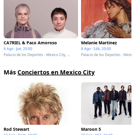
CA7RIEL & Paco Amoroso
Melanie Martinez
6 Ago · Jue, 20:00
8 Ago · Sáb, 20:00
Palacio de los Deportes - Mexico City, Mexico
Más
Conciertos en Mexico City
Rod Stewart
Maroon 5