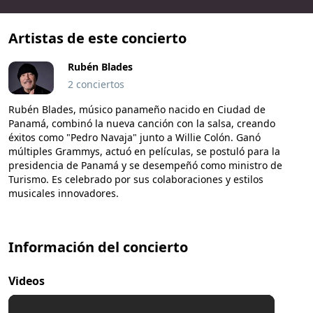
Artistas de este concierto
Rubén Blades
2 conciertos
Rubén Blades, músico panameño nacido en Ciudad de
Panamá, combinó la nueva canción con la salsa, creando
éxitos como "Pedro Navaja" junto a Willie Colón. Ganó
múltiples Grammys, actuó en películas, se postuló para la
presidencia de Panamá y se desempeñó como ministro de
Turismo. Es celebrado por sus colaboraciones y estilos
musicales innovadores.
Información del concierto
Videos