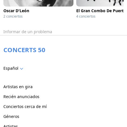
Oscar D'León
El Gran Combo De Puerto
2 conciertos
4 conciertos
Informar de un problema
CONCERTS 50
Español
Artistas en gira
Recién anunciados
Conciertos cerca de mí
Géneros
Artistas