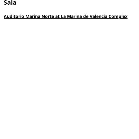
Sala
Auditorio Marina Norte at La Marina de Valencia Complex