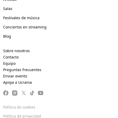
Salas
Festivales de música
Conciertos en streaming
Blog
Sobre nosotros
Contacto
Equipo
Preguntas frecuentes
Enviar evento
Apoya a Ucrania
Política de cookies
Política de privacidad