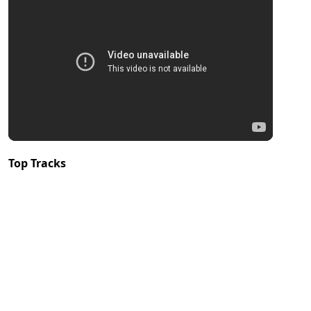
Top Tracks