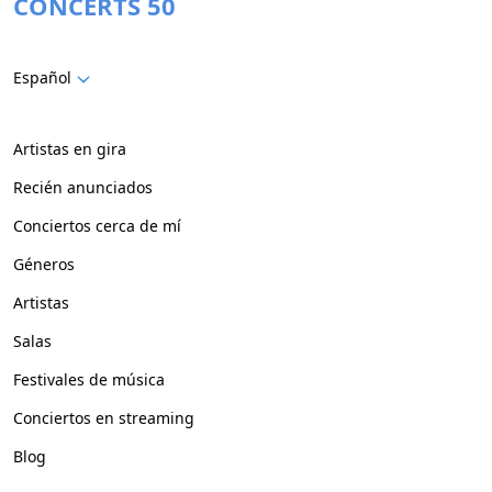
CONCERTS 50
Español
Artistas en gira
Recién anunciados
Conciertos cerca de mí
Géneros
Artistas
Salas
Festivales de música
Conciertos en streaming
Blog