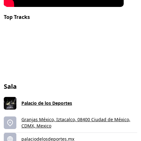
Top Tracks
Sala
Palacio de los Deportes
Granjas México, Iztacalco, 08400 Ciudad de México,
CDMX, Mexico
palaciodelosdeportes.mx