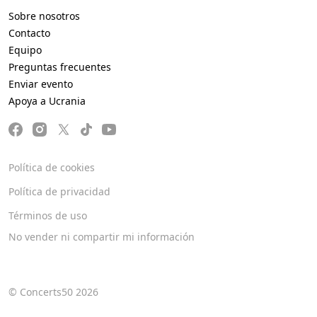
Sobre nosotros
Contacto
Equipo
Preguntas frecuentes
Enviar evento
Apoya a Ucrania
Política de cookies
Política de privacidad
Términos de uso
No vender ni compartir mi información
© Concerts50 2026