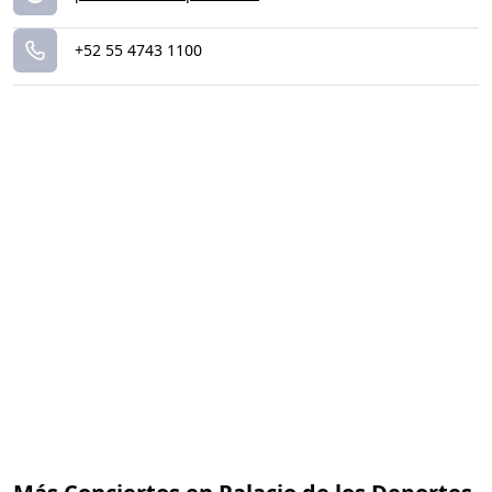
+52 55 4743 1100