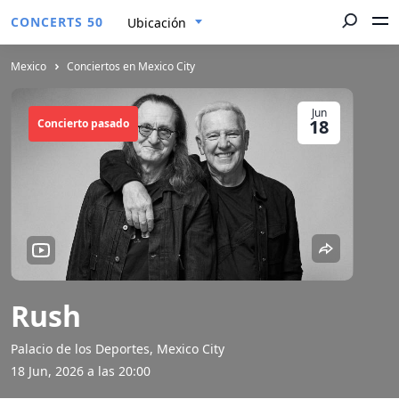
CONCERTS 50
Ubicación
Mexico
Conciertos en Mexico City
Jun
18
Concierto pasado
Rush
Palacio de los Deportes, Mexico City
18 Jun, 2026 a las 20:00