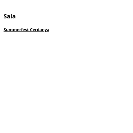
Sala
Summerfest Cerdanya