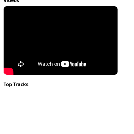
Videos
Top Tracks