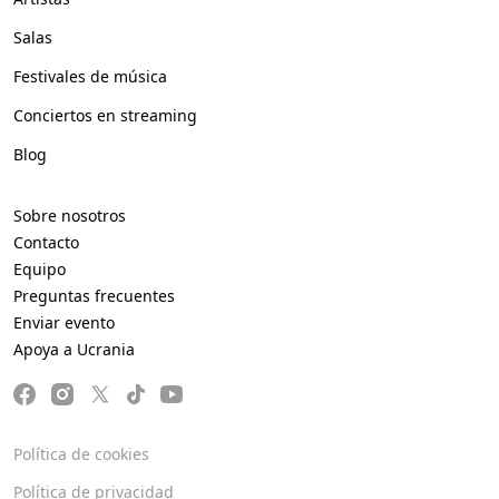
Salas
Festivales de música
Conciertos en streaming
Blog
Sobre nosotros
Contacto
Equipo
Preguntas frecuentes
Enviar evento
Apoya a Ucrania
Política de cookies
Política de privacidad