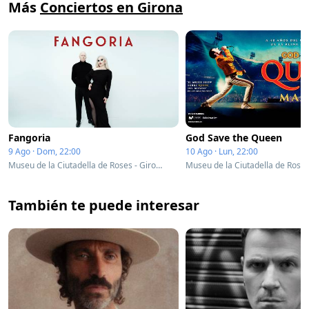
Más
Conciertos en Girona
Fangoria
God Save the Queen
9 Ago · Dom, 22:00
10 Ago · Lun, 22:00
Museu de la Ciutadella de Roses - Girona, Spain
También te puede interesar