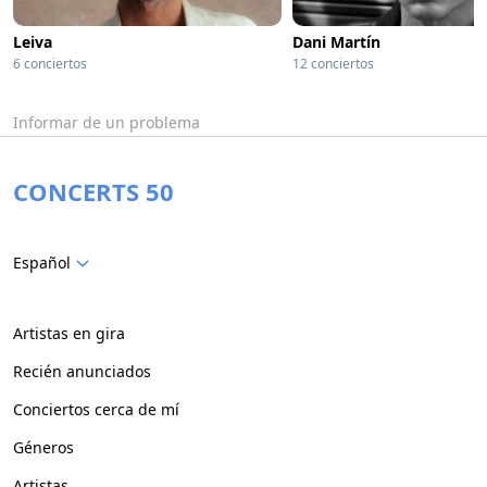
Leiva
Dani Martín
6 conciertos
12 conciertos
Informar de un problema
CONCERTS 50
Español
Artistas en gira
Recién anunciados
Conciertos cerca de mí
Géneros
Artistas