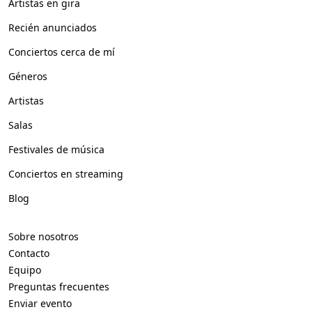
Artistas en gira
Recién anunciados
Conciertos cerca de mí
Géneros
Artistas
Salas
Festivales de música
Conciertos en streaming
Blog
Sobre nosotros
Contacto
Equipo
Preguntas frecuentes
Enviar evento