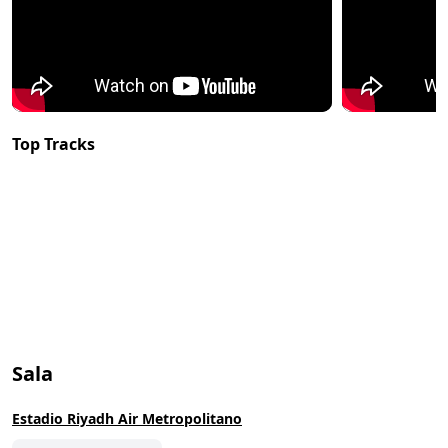
Top Tracks
Sala
Estadio Riyadh Air Metropolitano