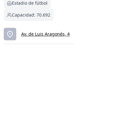
Estadio de fútbol
Capacidad: 70.692
Av. de Luis Aragonés, 4