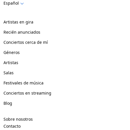
Español
Artistas en gira
Recién anunciados
Conciertos cerca de mí
Géneros
Artistas
Salas
Festivales de música
Conciertos en streaming
Blog
Sobre nosotros
Contacto