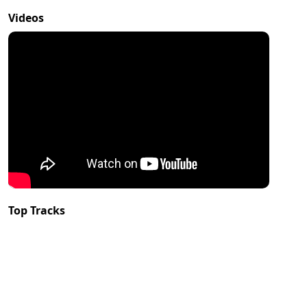
Videos
Top Tracks