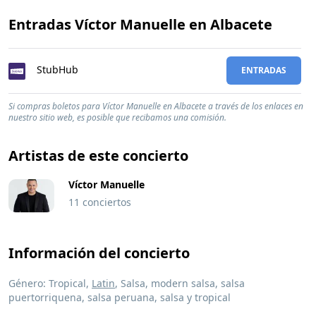
Entradas Víctor Manuelle en Albacete
StubHub
ENTRADAS
Si compras boletos para Víctor Manuelle en Albacete a través de los enlaces en
nuestro sitio web, es posible que recibamos una comisión.
Artistas de este concierto
Víctor Manuelle
11 conciertos
Información del concierto
Género: Tropical,
Latin
, Salsa, modern salsa, salsa
puertorriquena, salsa peruana, salsa y tropical