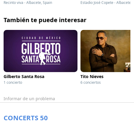
Recinto viva - Albacete, Spain
Estadio José Copete - Albacete, 
También te puede interesar
Gilberto Santa Rosa
Tito Nieves
1 concierto
6 conciertos
Informar de un problema
CONCERTS 50