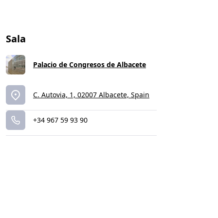
Sala
Palacio de Congresos de Albacete
C. Autovia, 1, 02007 Albacete, Spain
+34 967 59 93 90