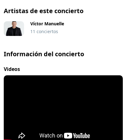
Artistas de este concierto
Víctor Manuelle
11 conciertos
Información del concierto
Videos