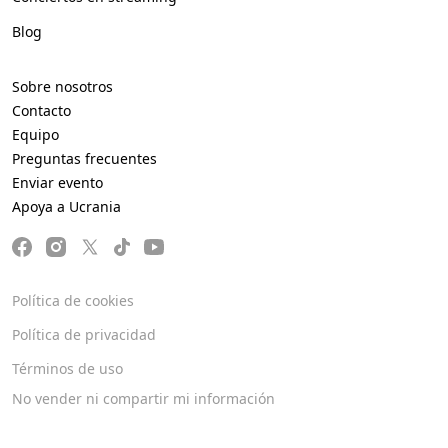
Blog
Sobre nosotros
Contacto
Equipo
Preguntas frecuentes
Enviar evento
Apoya a Ucrania
Política de cookies
Política de privacidad
Términos de uso
No vender ni compartir mi información