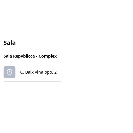
Sala
Sala Repvblicca - Complex
C. Baix Vinalopo, 2