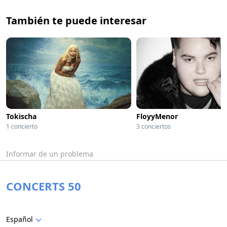
También te puede interesar
Tokischa
FloyyMenor
1 concierto
3 conciertos
Informar de un problema
CONCERTS 50
Español