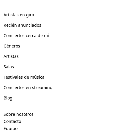
Artistas en gira
Recién anunciados
Conciertos cerca de mí
Géneros
Artistas
Salas
Festivales de música
Conciertos en streaming
Blog
Sobre nosotros
Contacto
Equipo