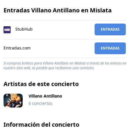
Entradas Villano Antillano en Mislata
StubHub
ENTRADAS
Entradas.com
ENTRADAS
Si compras boletos para Villano Antillano en Mislata a través de los enlaces en
nuestro sitio web, es posible que recibamos una comisión.
Artistas de este concierto
Villano Antillano
6 conciertos
Información del concierto