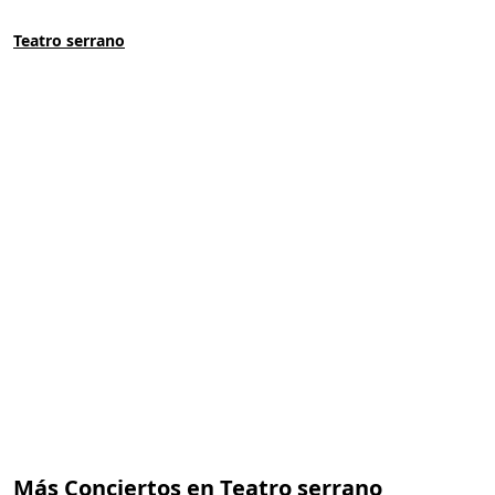
Teatro serrano
Más
Conciertos en Teatro serrano