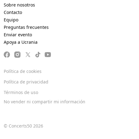
Sobre nosotros
Contacto
Equipo
Preguntas frecuentes
Enviar evento
Apoya a Ucrania
Política de cookies
Política de privacidad
Términos de uso
No vender ni compartir mi información
© Concerts50 2026