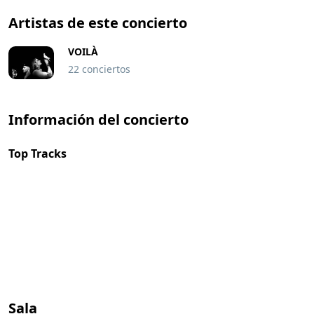
Artistas de este concierto
VOILÀ
22 conciertos
Información del concierto
Top Tracks
Sala