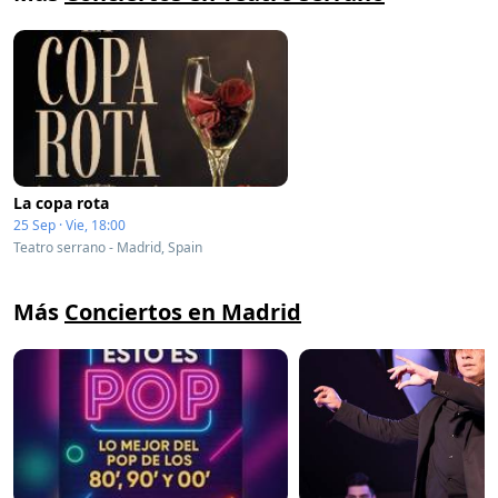
La copa rota
25 Sep · Vie, 18:00
Teatro serrano - Madrid, Spain
Más
Conciertos en Madrid