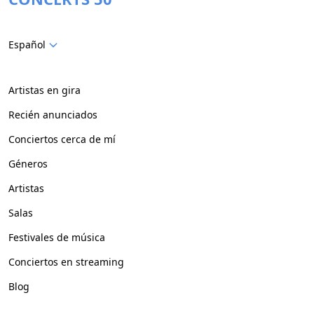
Español
Artistas en gira
Recién anunciados
Conciertos cerca de mí
Géneros
Artistas
Salas
Festivales de música
Conciertos en streaming
Blog