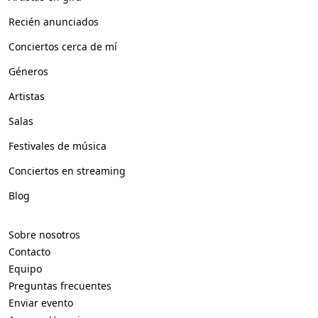
Recién anunciados
Conciertos cerca de mí
Géneros
Artistas
Salas
Festivales de música
Conciertos en streaming
Blog
Sobre nosotros
Contacto
Equipo
Preguntas frecuentes
Enviar evento