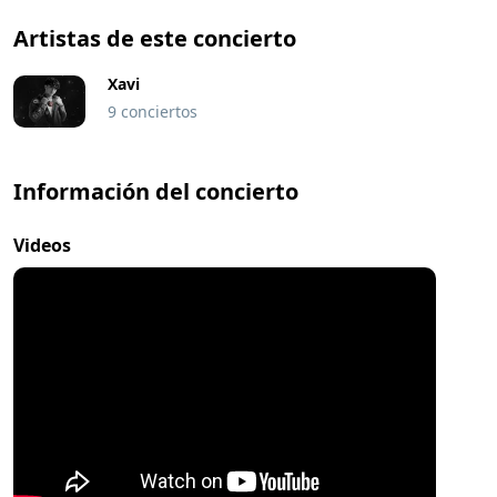
Artistas de este concierto
Xavi
9 conciertos
Información del concierto
Videos