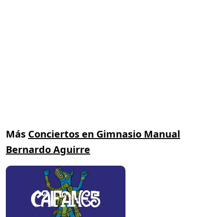
Más
Conciertos en Gimnasio Manual
Bernardo Aguirre