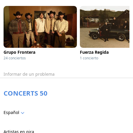
Grupo Frontera
Fuerza Regida
24 conciertos
1 concierto
Informar de un problema
CONCERTS 50
Español
Artistas en gira