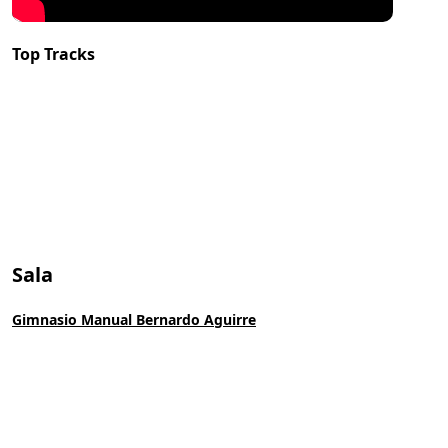
Top Tracks
Sala
Gimnasio Manual Bernardo Aguirre