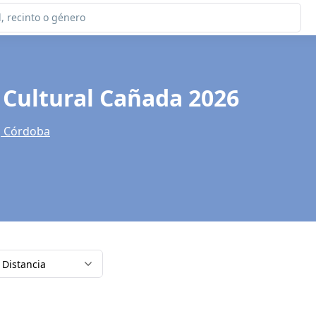
 Cultural Cañada 2026
, Córdoba
Distancia