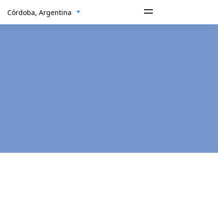
Córdoba, Argentina