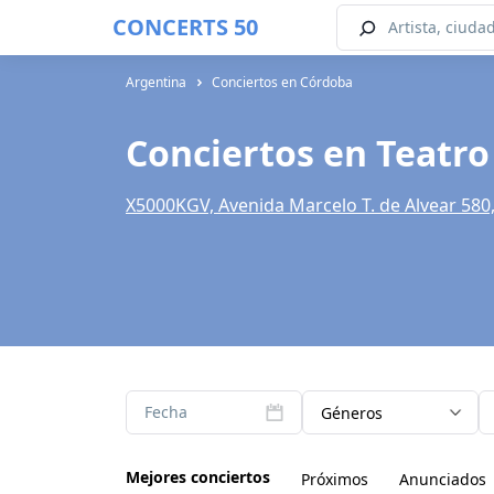
CONCERTS 50
Argentina
Conciertos en Córdoba
Conciertos en Teatro
X5000KGV, Avenida Marcelo T. de Alvear 580
Fecha
Géneros
Mejores conciertos
Próximos
Anunciados