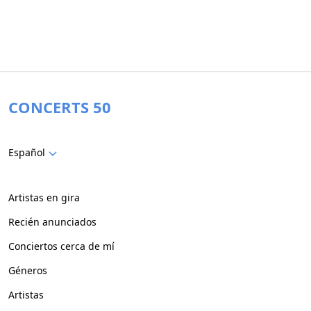
CONCERTS 50
Español
Artistas en gira
Recién anunciados
Conciertos cerca de mí
Géneros
Artistas