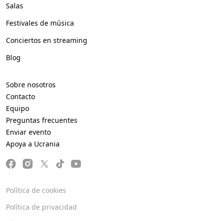
Salas
Festivales de música
Conciertos en streaming
Blog
Sobre nosotros
Contacto
Equipo
Preguntas frecuentes
Enviar evento
Apoya a Ucrania
Política de cookies
Política de privacidad