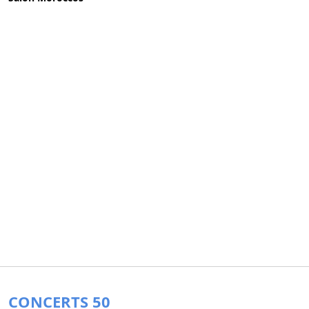
CONCERTS 50