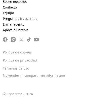
Sobre nosotros
Contacto
Equipo
Preguntas frecuentes
Enviar evento
Apoya a Ucrania
Política de cookies
Política de privacidad
Términos de uso
No vender ni compartir mi información
© Concerts50 2026