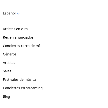
Español
Artistas en gira
Recién anunciados
Conciertos cerca de mí
Géneros
Artistas
Salas
Festivales de música
Conciertos en streaming
Blog