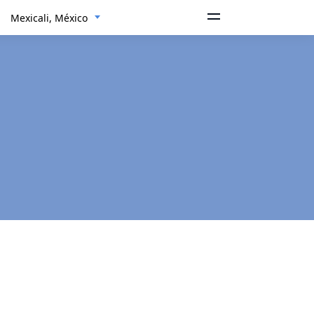
Mexicali, México