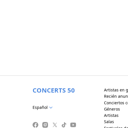
CONCERTS 50
Artistas en g
Recién anun
Conciertos c
Español
Géneros
Artistas
Salas