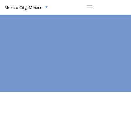
Mexico City, México