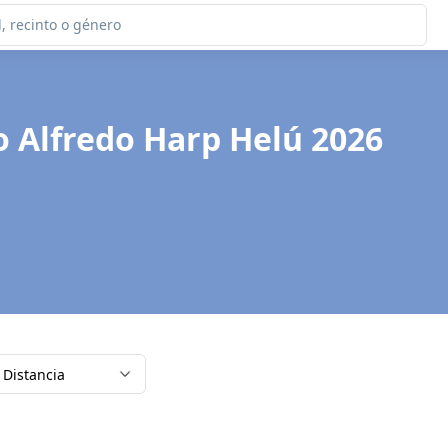
o Alfredo Harp Helú 2026
Distancia