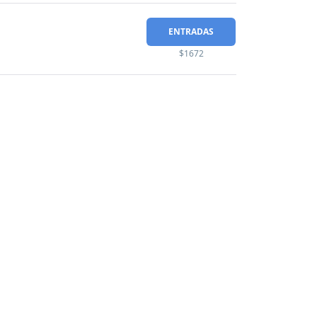
ENTRADAS
$1672