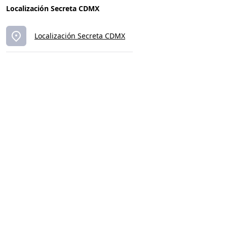
Localización Secreta CDMX
Localización Secreta CDMX