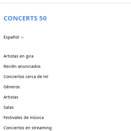
CONCERTS 50
Español
Artistas en gira
Recién anunciados
Conciertos cerca de mí
Géneros
Artistas
Salas
Festivales de música
Conciertos en streaming