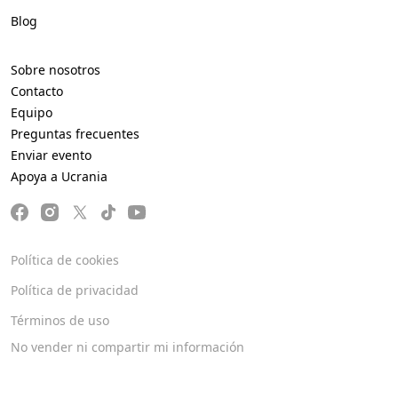
Blog
Sobre nosotros
Contacto
Equipo
Preguntas frecuentes
Enviar evento
Apoya a Ucrania
Política de cookies
Política de privacidad
Términos de uso
No vender ni compartir mi información