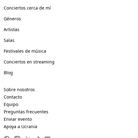
Conciertos cerca de mí
Géneros
Artistas
Salas
Festivales de música
Conciertos en streaming
Blog
Sobre nosotros
Contacto
Equipo
Preguntas frecuentes
Enviar evento
Apoya a Ucrania