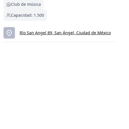
Club de música
Capacidad: 1.500
Río San Angel 89, San Ángel, Ciudad de México