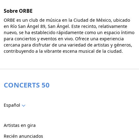
Sobre ORBE
ORBE es un club de música en la Ciudad de México, ubicado
en Río San Ángel 89, San Ángel. Este recinto, relativamente
nuevo, se ha establecido rápidamente como un espacio íntimo
para conciertos y eventos en vivo. Ofrece una experiencia
cercana para disfrutar de una variedad de artistas y géneros,
contribuyendo a la vibrante escena musical de la ciudad.
CONCERTS 50
Español
Artistas en gira
Recién anunciados