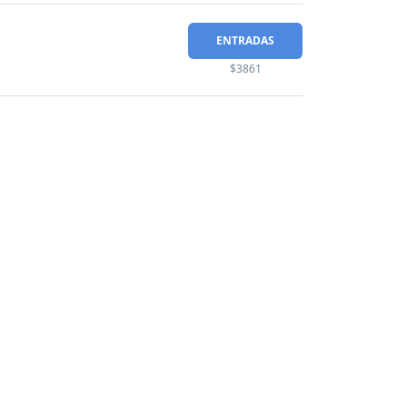
ENTRADAS
$3861