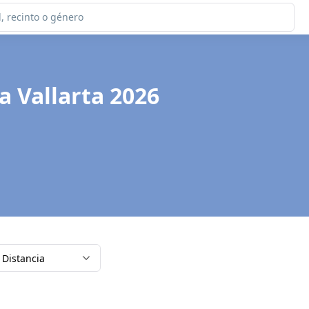
a Vallarta 2026
Distancia