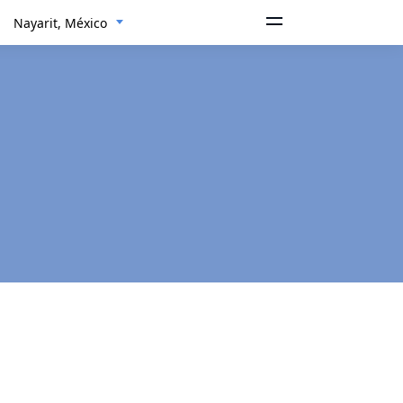
Nayarit, México