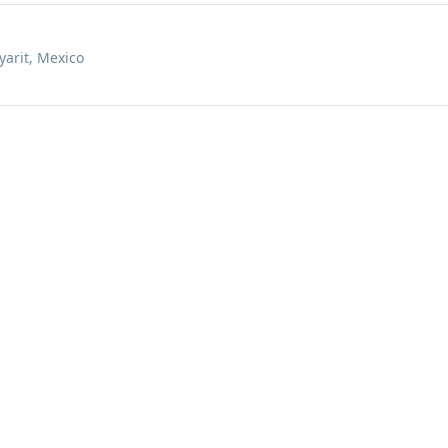
yarit, Mexico