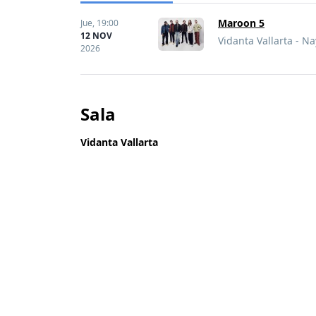
Maroon 5
Jue,
19:00
12 NOV
Vidanta Vallarta - Na
2026
Sala
Vidanta Vallarta