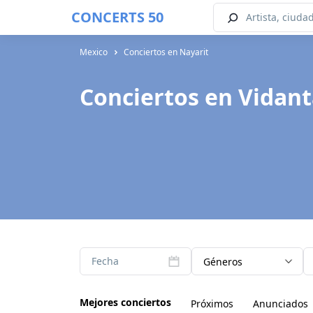
CONCERTS 50
Mexico
Conciertos en Nayarit
Conciertos en Vidant
Fecha
Géneros
Mejores conciertos
Próximos
Anunciados