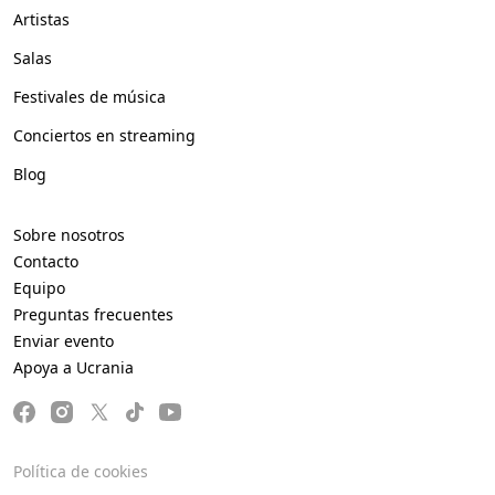
Artistas
Salas
Festivales de música
Conciertos en streaming
Blog
Sobre nosotros
Contacto
Equipo
Preguntas frecuentes
Enviar evento
Apoya a Ucrania
Política de cookies