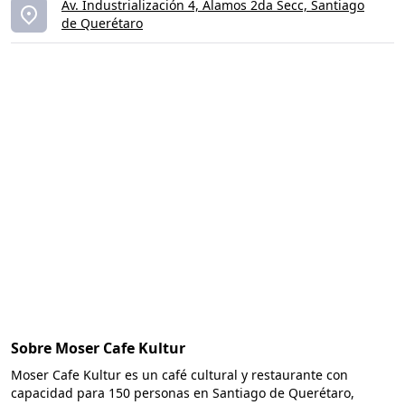
Av. Industrialización 4, Alamos 2da Secc, Santiago
de Querétaro
Sobre Moser Cafe Kultur
Moser Cafe Kultur es un café cultural y restaurante con
capacidad para 150 personas en Santiago de Querétaro,