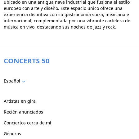
ubicado en una antigua nave industrial que fusiona el estilo
europeo con arte y diseño. Este espacio único ofrece una
experiencia distintiva con su gastronomía suiza, mexicana e
internacional, complementada por una vibrante cartelera de
música en vivo, destacando sus noches de jazz y rock.
CONCERTS 50
Español
Artistas en gira
Recién anunciados
Conciertos cerca de mí
Géneros