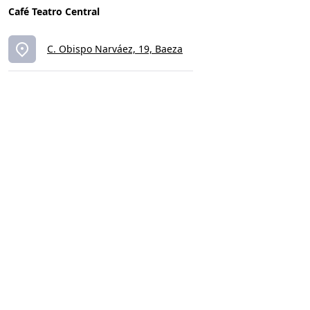
Café Teatro Central
C. Obispo Narváez, 19, Baeza