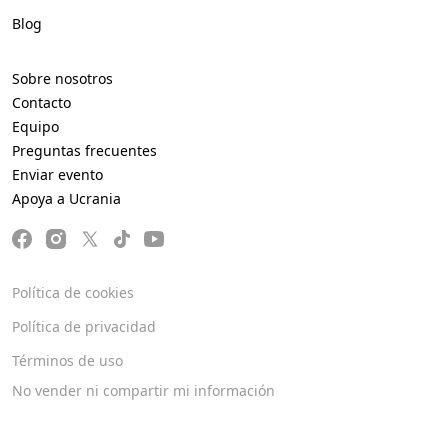
Blog
Sobre nosotros
Contacto
Equipo
Preguntas frecuentes
Enviar evento
Apoya a Ucrania
Política de cookies
Política de privacidad
Términos de uso
No vender ni compartir mi información