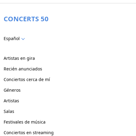
CONCERTS 50
Español
Artistas en gira
Recién anunciados
Conciertos cerca de mí
Géneros
Artistas
Salas
Festivales de música
Conciertos en streaming