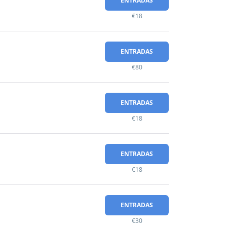
ENTRADAS
€18
ENTRADAS
€80
ENTRADAS
€18
ENTRADAS
€18
ENTRADAS
€30