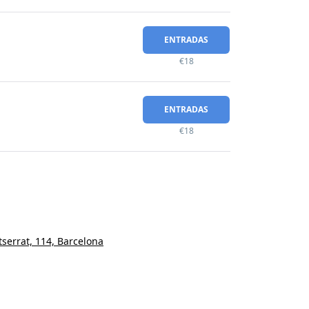
ENTRADAS
€18
ENTRADAS
€18
serrat, 114, Barcelona