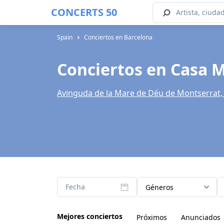
CONCERTS 50
Spain
Conciertos en Barcelona
Conciertos en Casa 
Avinguda de la Mare de Déu de Montserrat,
Fecha
Géneros
Mejores conciertos
Próximos
Anunciados