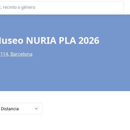
Museo NURIA PLA 2026
 114, Barcelona
Distancia