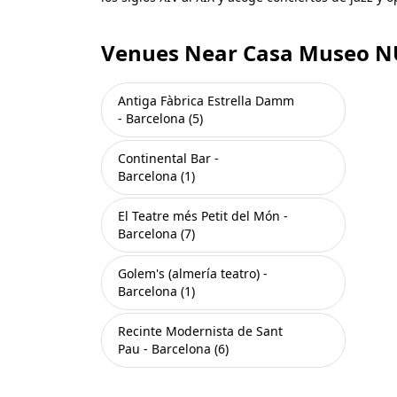
Venues Near Casa Museo N
Antiga Fàbrica Estrella Damm
- Barcelona (5)
Continental Bar -
Barcelona (1)
El Teatre més Petit del Món -
Barcelona (7)
Golem's (almería teatro) -
Barcelona (1)
Recinte Modernista de Sant
Pau - Barcelona (6)