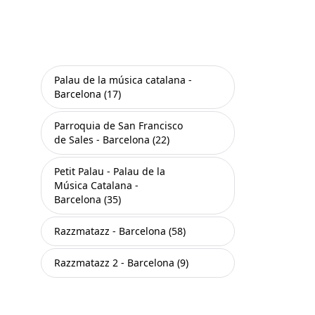
Palau de la música catalana -
Barcelona (17)
Parroquia de San Francisco
de Sales - Barcelona (22)
Petit Palau - Palau de la
Música Catalana -
Barcelona (35)
Razzmatazz - Barcelona (58)
Razzmatazz 2 - Barcelona (9)