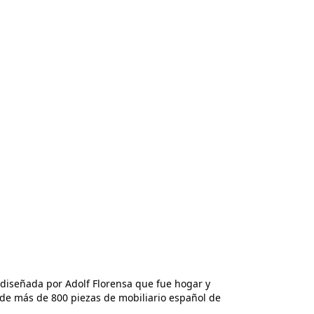
 diseñada por Adolf Florensa que fue hogar y
n de más de 800 piezas de mobiliario español de