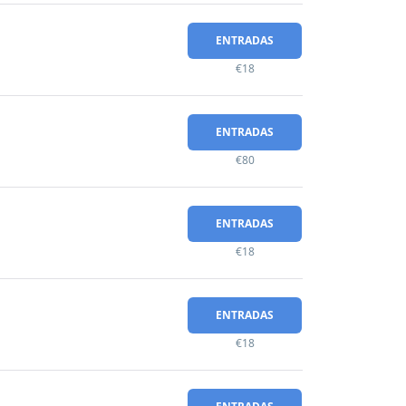
ENTRADAS
€18
ENTRADAS
€80
ENTRADAS
€18
ENTRADAS
€18