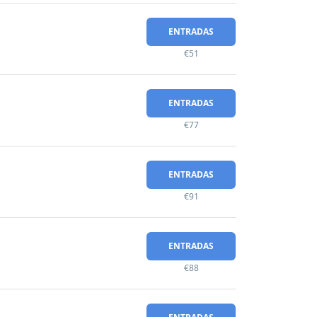
ENTRADAS
€51
ENTRADAS
€77
ENTRADAS
€91
ENTRADAS
€88