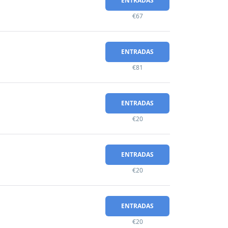
ENTRADAS
€67
ENTRADAS
€81
ENTRADAS
€20
ENTRADAS
€20
ENTRADAS
€20