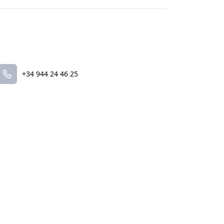
+34 944 24 46 25