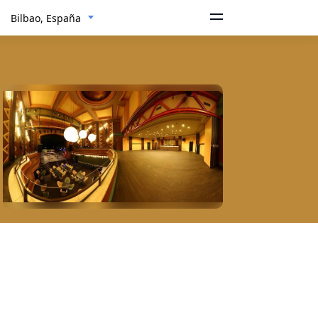
Bilbao, España