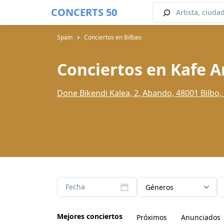
CONCERTS 50
Spain
Conciertos en Bilbao
Conciertos en Kafe A
Done Bikendi Kalea, 2, Abando, 48001 Bilbo, 
Fecha
Géneros
Mejores conciertos
Próximos
Anunciados