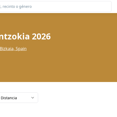
ntzokia 2026
Bizkaia, Spain
Distancia