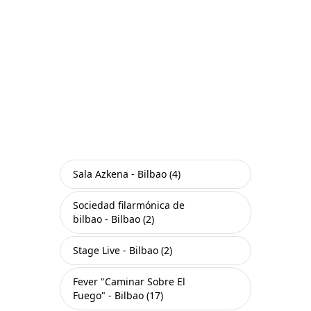
Sala Azkena - Bilbao (4)
Sociedad filarmónica de
bilbao - Bilbao (2)
Stage Live - Bilbao (2)
Fever "Caminar Sobre El
Fuego" - Bilbao (17)