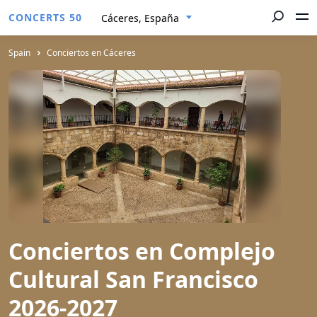
CONCERTS 50
Cáceres, España
Spain
Conciertos en Cáceres
Conciertos en Complejo
Cultural San Francisco
2026-2027