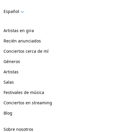
Español
Artistas en gira
Recién anunciados
Conciertos cerca de mí
Géneros
Artistas
Salas
Festivales de música
Conciertos en streaming
Blog
Sobre nosotros