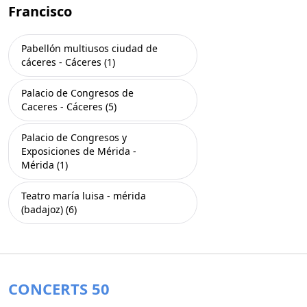
Francisco
Pabellón multiusos ciudad de
cáceres - Cáceres (1)
Palacio de Congresos de
Caceres - Cáceres (5)
Palacio de Congresos y
Exposiciones de Mérida -
Mérida (1)
Teatro maría luisa - mérida
(badajoz) (6)
CONCERTS 50