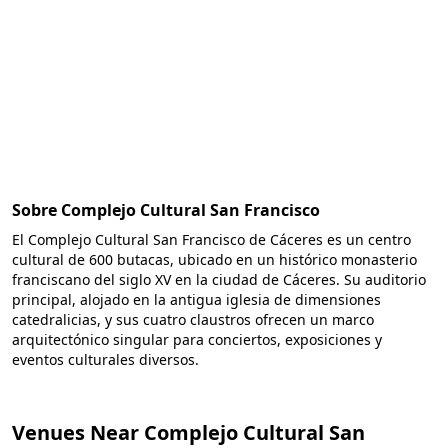
Sobre Complejo Cultural San Francisco
El Complejo Cultural San Francisco de Cáceres es un centro
cultural de 600 butacas, ubicado en un histórico monasterio
franciscano del siglo XV en la ciudad de Cáceres. Su auditorio
principal, alojado en la antigua iglesia de dimensiones
catedralicias, y sus cuatro claustros ofrecen un marco
arquitectónico singular para conciertos, exposiciones y
eventos culturales diversos.
Venues Near Complejo Cultural San