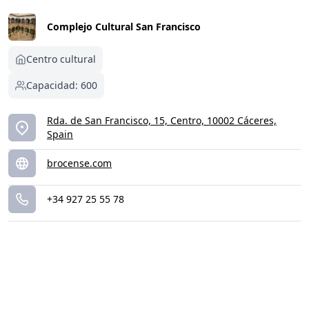
Complejo Cultural San Francisco
Centro cultural
Capacidad: 600
Rda. de San Francisco, 15, Centro, 10002 Cáceres,
Spain
brocense.com
+34 927 25 55 78