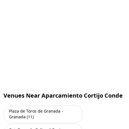
Venues Near Aparcamiento Cortijo Conde
Plaza de Toros de Granada -
Granada (11)