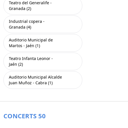
Teatro del Generalife -
Granada (2)
Industrial copera -
Granada (4)
Auditorio Municipal de
Martos - Jaén (1)
Teatro Infanta Leonor -
Jaén (2)
Auditorio Municipal Alcalde
Juan Muñoz - Cabra (1)
CONCERTS 50