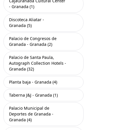
CajaGranada Cultural Center
- Granada (1)
Discoteca Aliatar -
Granada (5)
Palacio de Congresos de
Granada - Granada (2)
Palacio de Santa Paula,
Autograph Collection Hotels -
Granada (32)
Planta baja - Granada (4)
Taberna J&J - Granada (1)
Palacio Municipal de
Deportes de Granada -
Granada (4)