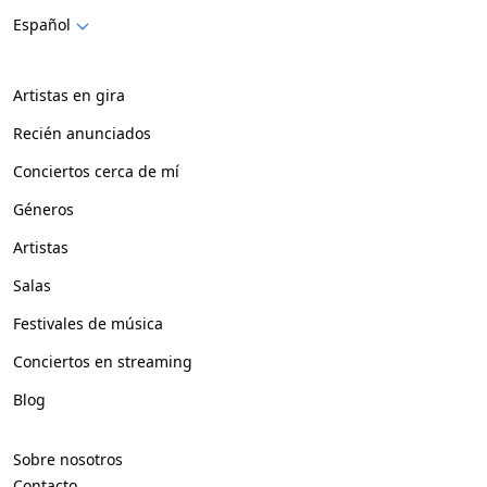
Español
Artistas en gira
Recién anunciados
Conciertos cerca de mí
Géneros
Artistas
Salas
Festivales de música
Conciertos en streaming
Blog
Sobre nosotros
Contacto