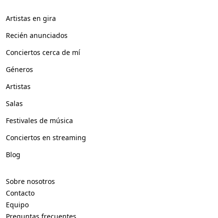
Artistas en gira
Recién anunciados
Conciertos cerca de mí
Géneros
Artistas
Salas
Festivales de música
Conciertos en streaming
Blog
Sobre nosotros
Contacto
Equipo
Preguntas frecuentes