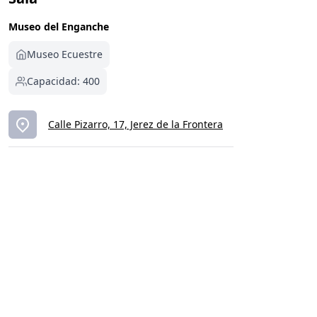
Museo del Enganche
Museo Ecuestre
Capacidad: 400
Calle Pizarro, 17, Jerez de la Frontera