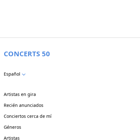
CONCERTS 50
Español
Artistas en gira
Recién anunciados
Conciertos cerca de mí
Géneros
Artistas