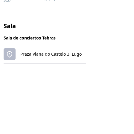
2027
Sala
Sala de conciertos Tebras
Praza Viana do Castelo 3, Lugo