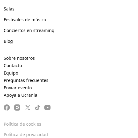
Salas
Festivales de música
Conciertos en streaming
Blog
Sobre nosotros
Contacto
Equipo
Preguntas frecuentes
Enviar evento
Apoya a Ucrania
Política de cookies
Política de privacidad