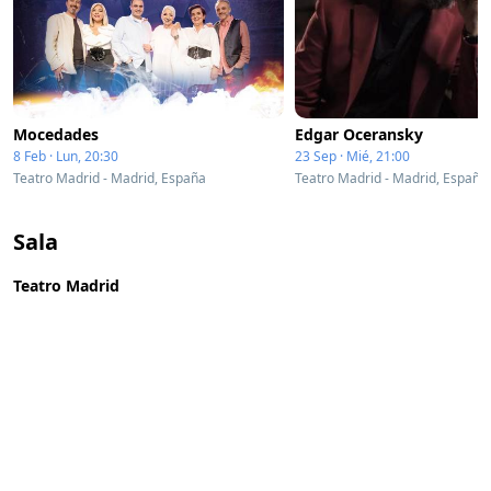
Mocedades
Edgar Oceransky
8 Feb · Lun, 20:30
23 Sep · Mié, 21:00
Teatro Madrid - Madrid, España
Teatro Madrid - Madrid, España
Sala
Teatro Madrid