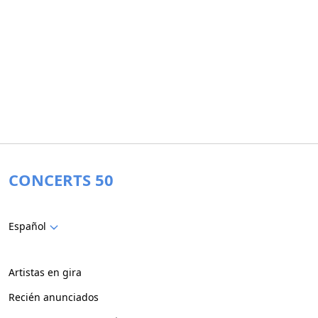
CONCERTS 50
Español
Artistas en gira
Recién anunciados