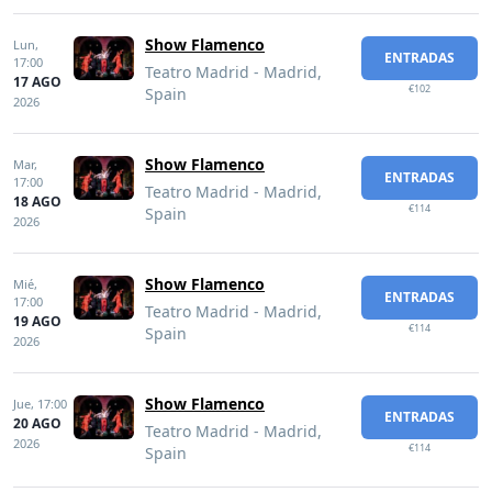
Show Flamenco
Lun,
ENTRADAS
17:00
Teatro Madrid - Madrid,
17 AGO
€102
Spain
2026
Show Flamenco
Mar,
ENTRADAS
17:00
Teatro Madrid - Madrid,
18 AGO
€114
Spain
2026
Show Flamenco
Mié,
ENTRADAS
17:00
Teatro Madrid - Madrid,
19 AGO
€114
Spain
2026
Show Flamenco
Jue,
17:00
ENTRADAS
20 AGO
Teatro Madrid - Madrid,
2026
€114
Spain