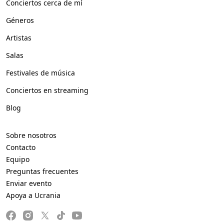
Conciertos cerca de mí
Géneros
Artistas
Salas
Festivales de música
Conciertos en streaming
Blog
Sobre nosotros
Contacto
Equipo
Preguntas frecuentes
Enviar evento
Apoya a Ucrania