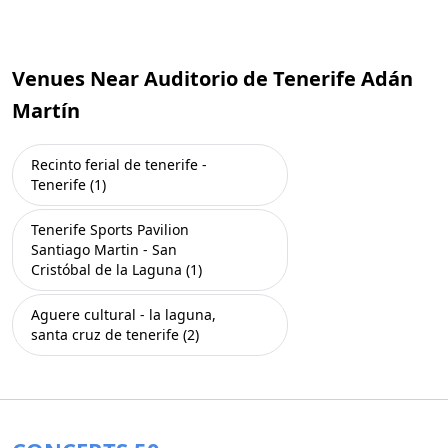
Venues Near Auditorio de Tenerife Adán
Martín
Recinto ferial de tenerife -
Tenerife (1)
Tenerife Sports Pavilion
Santiago Martin - San
Cristóbal de la Laguna (1)
Aguere cultural - la laguna,
santa cruz de tenerife (2)