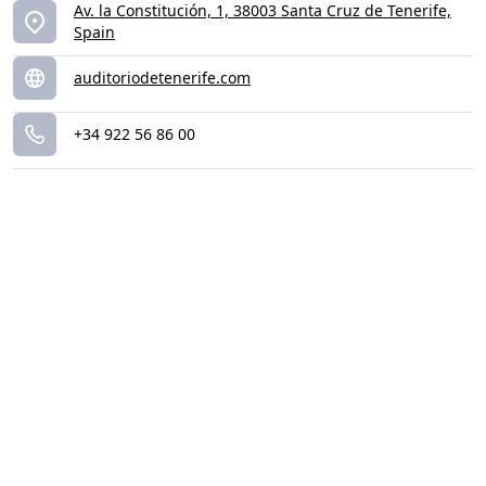
Av. la Constitución, 1, 38003 Santa Cruz de Tenerife,
Spain
auditoriodetenerife.com
+34 922 56 86 00