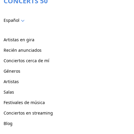
CONCERTS 50
Español
Artistas en gira
Recién anunciados
Conciertos cerca de mí
Géneros
Artistas
Salas
Festivales de música
Conciertos en streaming
Blog