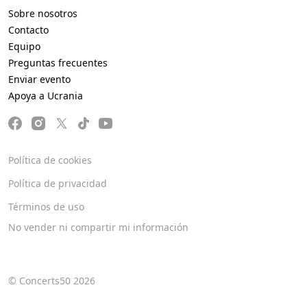
Sobre nosotros
Contacto
Equipo
Preguntas frecuentes
Enviar evento
Apoya a Ucrania
Política de cookies
Política de privacidad
Términos de uso
No vender ni compartir mi información
© Concerts50 2026