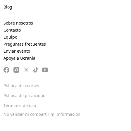
Blog
Sobre nosotros
Contacto
Equipo
Preguntas frecuentes
Enviar evento
Apoya a Ucrania
Política de cookies
Política de privacidad
Términos de uso
No vender ni compartir mi información