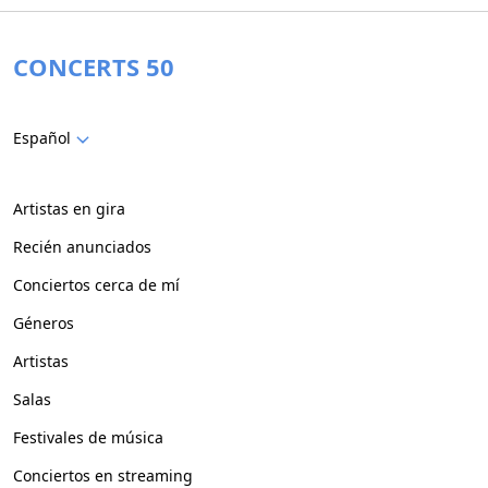
CONCERTS 50
Español
Artistas en gira
Recién anunciados
Conciertos cerca de mí
Géneros
Artistas
Salas
Festivales de música
Conciertos en streaming