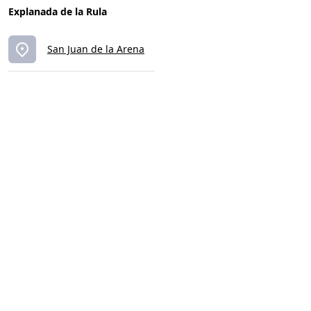
Explanada de la Rula
San Juan de la Arena