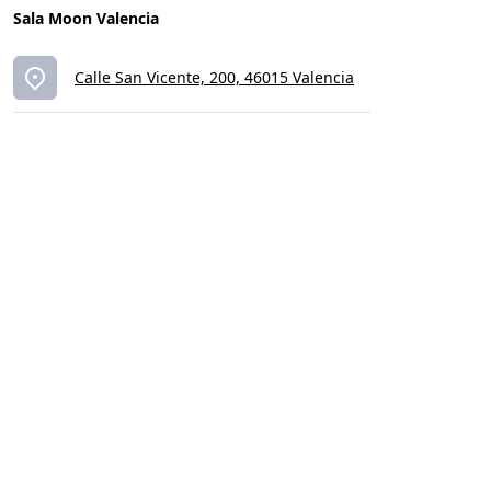
Sala Moon Valencia
Calle San Vicente, 200, 46015 Valencia