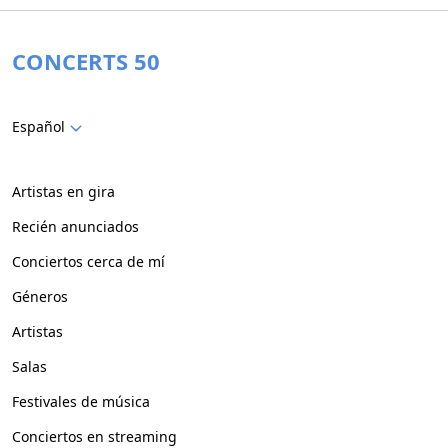
CONCERTS 50
Español
Artistas en gira
Recién anunciados
Conciertos cerca de mí
Géneros
Artistas
Salas
Festivales de música
Conciertos en streaming