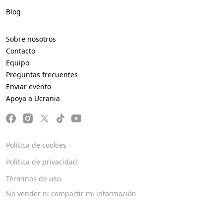
Blog
Sobre nosotros
Contacto
Equipo
Preguntas frecuentes
Enviar evento
Apoya a Ucrania
Política de cookies
Política de privacidad
Términos de uso
No vender ni compartir mi información