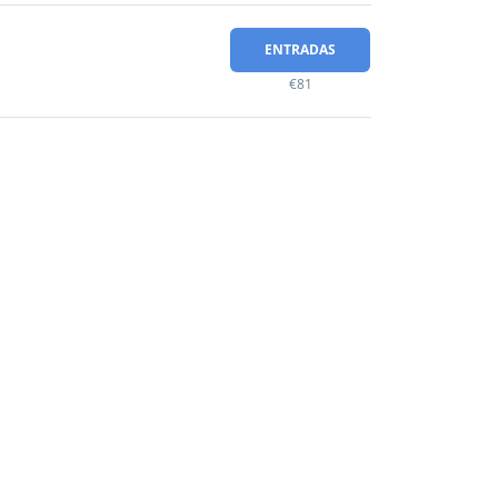
ENTRADAS
€81