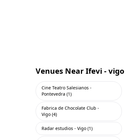
Venues Near Ifevi - vigo
Cine Teatro Salesianos -
Pontevedra (1)
Fabrica de Chocolate Club -
Vigo (4)
Radar estudios - Vigo (1)