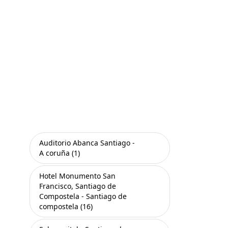
Auditorio Abanca Santiago -
A coruña (1)
Hotel Monumento San
Francisco, Santiago de
Compostela - Santiago de
compostela (16)