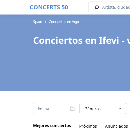
CONCERTS 50
Spain
Conciertos en Vigo
Conciertos en Ifevi -
Fecha
Géneros
Mejores conciertos
Próximos
Anunciados