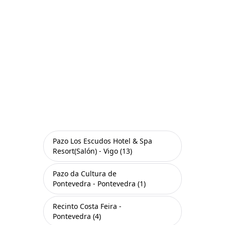
Pazo Los Escudos Hotel & Spa
Resort(Salón) - Vigo (13)
Pazo da Cultura de
Pontevedra - Pontevedra (1)
Recinto Costa Feira -
Pontevedra (4)