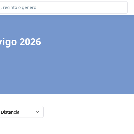
 vigo 2026
Distancia