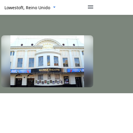
Lowestoft, Reino Unido