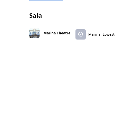
Sala
Marina Theatre
Marina, Lowest