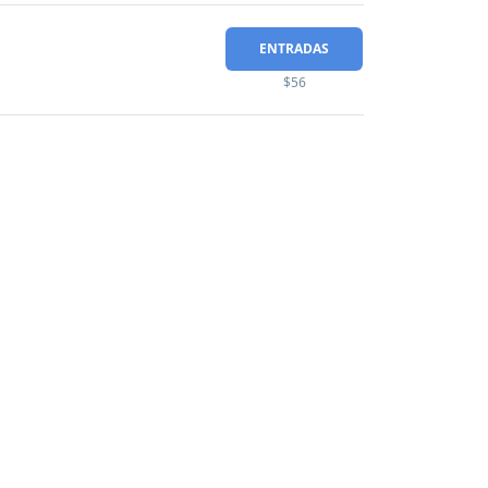
ENTRADAS
$56