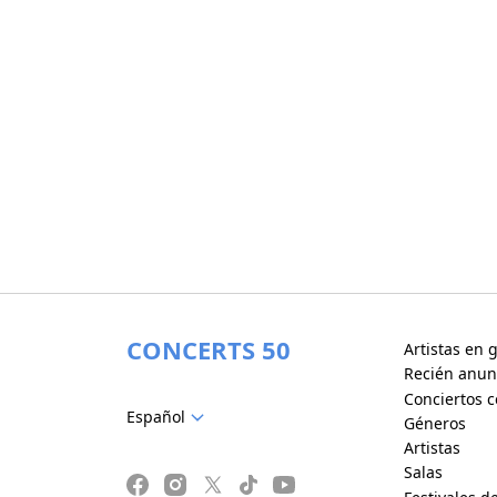
CONCERTS 50
Artistas en g
Recién anun
Conciertos c
Español
Géneros
Artistas
Salas