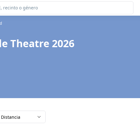
ld
le Theatre 2026
Distancia