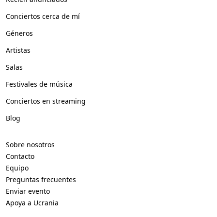
Conciertos cerca de mí
Géneros
Artistas
Salas
Festivales de música
Conciertos en streaming
Blog
Sobre nosotros
Contacto
Equipo
Preguntas frecuentes
Enviar evento
Apoya a Ucrania