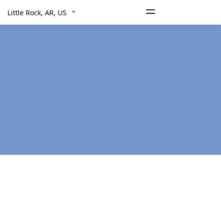
Little Rock, AR, US