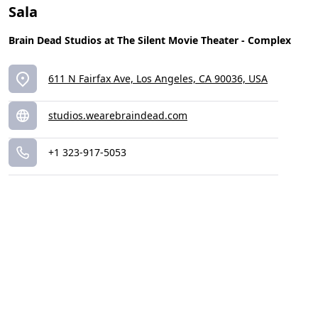
Sala
Brain Dead Studios at The Silent Movie Theater - Complex
611 N Fairfax Ave, Los Angeles, CA 90036, USA
studios.wearebraindead.com
+1 323-917-5053