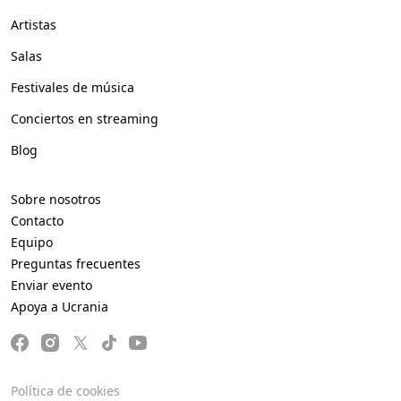
Artistas
Salas
Festivales de música
Conciertos en streaming
Blog
Sobre nosotros
Contacto
Equipo
Preguntas frecuentes
Enviar evento
Apoya a Ucrania
Política de cookies