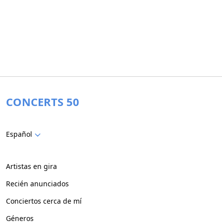
CONCERTS 50
Español
Artistas en gira
Recién anunciados
Conciertos cerca de mí
Géneros